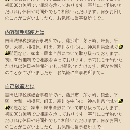
初回30分無料でご相談を承っております。事前にご予約いた
だければ休日や時間外でもご相談いただけます。何かお困り
のことがございましたら、お気軽に当事務所まで...
内容証明郵便とは
吉田法律税務総合事務所では、藤沢市、茅ヶ崎、鎌倉、平
塚、大和、相模原、町田、寒川を中心に、神奈川県全域で
相
続
問題など、家事・民事全般について取り扱っております。
初回30分無料でご相談を承っております。事前にご予約いた
だければ休日や時間外でもご相談いただけます。何かお困り
のことがございましたら、お気軽に当事務所まで...
自己破産とは
吉田法律税務総合事務所では、藤沢市、茅ヶ崎、鎌倉、平
塚、大和、相模原、町田、寒川を中心に、神奈川県全域で
相
続
問題など、家事・民事全般について取り扱っております。
初回30分無料でご相談を承っております。事前にご予約いた
だければ休日や時間外でもご相談いただけます。何かお困り
のことがございましたら、お気軽に当事務所まで...