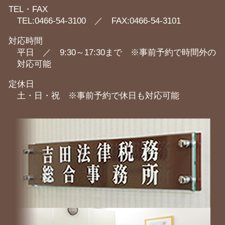
TEL・FAX
TEL:0466-54-3100 ／ FAX:0466-54-3101
対応時間
平日 ／ 9:30～17:30まで ※事前予約で時間外の
対応可能
定休日
土・日・祝 ※事前予約で休日も対応可能