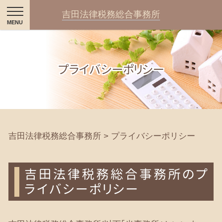
吉田法律税務総合事務所
プライバシーポリシー
吉田法律税務総合事務所
>
プライバシーポリシー
吉田法律税務総合事務所のプ
ライバシーポリシー