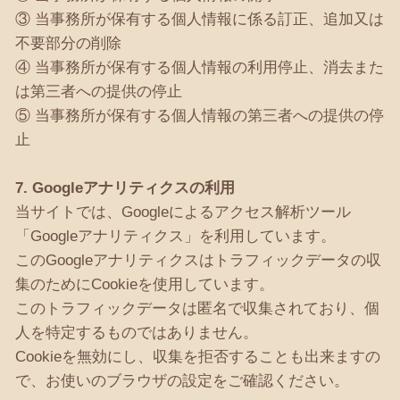
③ 当事務所が保有する個人情報に係る訂正、追加又は
不要部分の削除
④ 当事務所が保有する個人情報の利用停止、消去また
は第三者への提供の停止
⑤ 当事務所が保有する個人情報の第三者への提供の停
止
7. Googleアナリティクスの利用
当サイトでは、Googleによるアクセス解析ツール
「Googleアナリティクス」を利用しています。
このGoogleアナリティクスはトラフィックデータの収
集のためにCookieを使用しています。
このトラフィックデータは匿名で収集されており、個
人を特定するものではありません。
Cookieを無効にし、収集を拒否することも出来ますの
で、お使いのブラウザの設定をご確認ください。