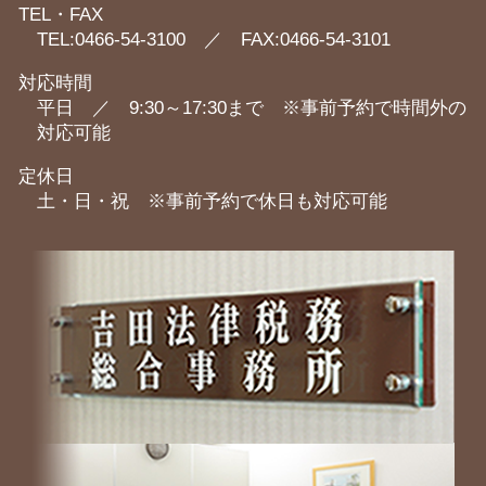
TEL・FAX
TEL:0466-54-3100 ／ FAX:0466-54-3101
対応時間
平日 ／ 9:30～17:30まで ※事前予約で時間外の
対応可能
定休日
土・日・祝 ※事前予約で休日も対応可能