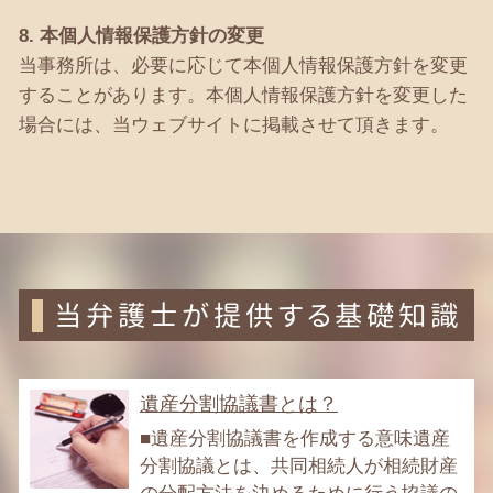
8. 本個人情報保護方針の変更
当事務所は、必要に応じて本個人情報保護方針を変更
することがあります。本個人情報保護方針を変更した
場合には、当ウェブサイトに掲載させて頂きます。
当弁護士が提供する基礎知識
遺産分割協議書とは？
■遺産分割協議書を作成する意味遺産
分割協議とは、共同相続人が相続財産