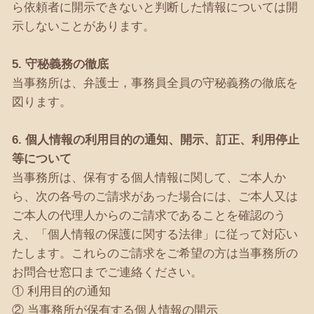
ら依頼者に開示できないと判断した情報については開
示しないことがあります。
5. 守秘義務の徹底
当事務所は、弁護士，事務員全員の守秘義務の徹底を
図ります。
6. 個人情報の利用目的の通知、開示、訂正、利用停止
等について
当事務所は、保有する個人情報に関して、ご本人か
ら、次の各号のご請求があった場合には、ご本人又は
ご本人の代理人からのご請求であることを確認のう
え、「個人情報の保護に関する法律」に従って対応い
たします。これらのご請求をご希望の方は当事務所の
お問合せ窓口までご連絡ください。
① 利用目的の通知
② 当事務所が保有する個人情報の開示