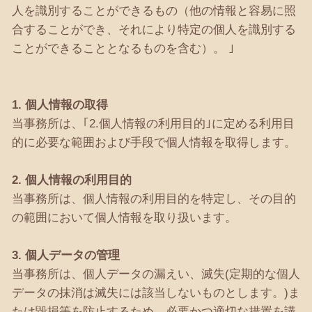
人を識別することができるもの（他の情報と容易に照
合することができ、それにより特定の個人を識別する
ことができることとなるものを含む）。 ｣
1. 個人情報の取得
当事務所は、｢2.個人情報の利用目的｣に定める利用目
的に必要な範囲および手段で個人情報を取得します。
2. 個人情報の利用目的
当事務所は、個人情報の利用目的を特定し、その目的
の範囲において個人情報を取り扱います。
3. 個人データの管理
当事務所は、個人データの漏えい、滅失(定期的な個人
データの抹消は滅失には該当しないものとします。)ま
たは毀損等を防止するため、必要かつ適切な措置を講