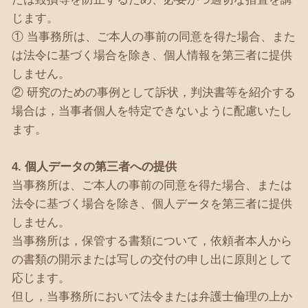
じます。
① 当事務所は、ご本人の事前の同意を得た場合、また
は法令に基づく場合を除き、個人情報を第三者に提供
しません。
② 研究のための事例として訴状，判決書等を紹介する
場合は，当事者個人を特定できないように配慮いたし
ます。
4. 個人データの第三者への提供
当事務所は、ご本人の事前の同意を得た場合、または
法令に基づく場合を除き、個人データを第三者に提供
しません。
当事務所は，保管する書類について，依頼者本人から
の書類の開示または写しの交付の申し出に原則として
応じます。
但し，当事務所において法令または弁護士倫理の上か