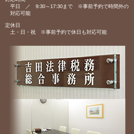
平日 ／ 9:30～17:30まで ※事前予約で時間外の
対応可能
定休日
土・日・祝 ※事前予約で休日も対応可能