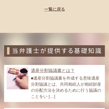
一覧に戻る
当弁護士が提供する基礎知識
遺産分割協議書とは？
■遺産分割協議書を作成する意味遺産
分割協議とは、共同相続人が相続財産
の分配方法を決めるために行う協議の
ことをい […]