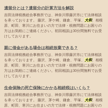
遺留分とは？遺留分の計算方法を解説
吉田法律税務総合事務所では、神奈川県藤沢市にて法律相談
を承っております。 藤沢、茅ケ崎、鎌倉、平塚、
大和
、相模
原、町田、寒川にお住まいの方で法律・税務問題にお困りの
方はお気軽にご連絡ください。初回相談は30分間無料でお受
けしております。
親に借金がある場合は相続放棄できる？
吉田法律税務総合事務所では、神奈川県藤沢市にて法律相談
を承っております。 藤沢、茅ケ崎、鎌倉、平塚、
大和
、相模
原、町田、寒川にお住まいの方で法律・税務問題にお困りの
方はお気軽にご連絡ください。初回相談は30分間無料でお受
けしております。
生命保険の死亡保険にかかる相続税はいくら？
吉田法律税務総合事務所では、神奈川県藤沢市にて法律相談
を承っております。 藤沢、茅ケ崎、鎌倉、平塚、
大和
、相模
原、町田、寒川にお住まいの方で法律・税務問題にお困りの