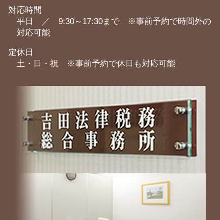
対応時間
平日 ／ 9:30～17:30まで ※事前予約で時間外の
対応可能
定休日
土・日・祝 ※事前予約で休日も対応可能