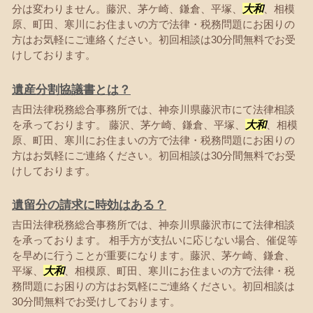
分は変わりません。藤沢、茅ケ崎、鎌倉、平塚、
大和
、相模
原、町田、寒川にお住まいの方で法律・税務問題にお困りの
方はお気軽にご連絡ください。初回相談は30分間無料でお受
けしております。
遺産分割協議書とは？
吉田法律税務総合事務所では、神奈川県藤沢市にて法律相談
を承っております。 藤沢、茅ケ崎、鎌倉、平塚、
大和
、相模
原、町田、寒川にお住まいの方で法律・税務問題にお困りの
方はお気軽にご連絡ください。初回相談は30分間無料でお受
けしております。
遺留分の請求に時効はある？
吉田法律税務総合事務所では、神奈川県藤沢市にて法律相談
を承っております。 相手方が支払いに応じない場合、催促等
を早めに行うことが重要になります。藤沢、茅ケ崎、鎌倉、
平塚、
大和
、相模原、町田、寒川にお住まいの方で法律・税
務問題にお困りの方はお気軽にご連絡ください。初回相談は
30分間無料でお受けしております。