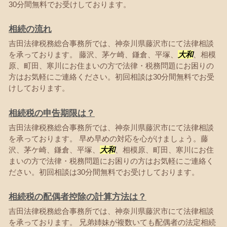
30分間無料でお受けしております。
相続の流れ
吉田法律税務総合事務所では、神奈川県藤沢市にて法律相談
を承っております。 藤沢、茅ケ崎、鎌倉、平塚、
大和
、相模
原、町田、寒川にお住まいの方で法律・税務問題にお困りの
方はお気軽にご連絡ください。初回相談は30分間無料でお受
けしております。
相続税の申告期限は？
吉田法律税務総合事務所では、神奈川県藤沢市にて法律相談
を承っております。 早め早めの対応を心がけましょう。藤
沢、茅ケ崎、鎌倉、平塚、
大和
、相模原、町田、寒川にお住
まいの方で法律・税務問題にお困りの方はお気軽にご連絡く
ださい。初回相談は30分間無料でお受けしております。
相続税の配偶者控除の計算方法は？
吉田法律税務総合事務所では、神奈川県藤沢市にて法律相談
を承っております。 兄弟姉妹が複数いても配偶者の法定相続