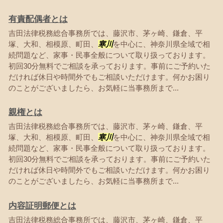
有責配偶者とは
吉田法律税務総合事務所では、藤沢市、茅ヶ崎、鎌倉、平
塚、大和、相模原、町田、
寒川
を中心に、神奈川県全域で相
続問題など、家事・民事全般について取り扱っております。
初回30分無料でご相談を承っております。事前にご予約いた
だければ休日や時間外でもご相談いただけます。何かお困り
のことがございましたら、お気軽に当事務所まで...
親権とは
吉田法律税務総合事務所では、藤沢市、茅ヶ崎、鎌倉、平
塚、大和、相模原、町田、
寒川
を中心に、神奈川県全域で相
続問題など、家事・民事全般について取り扱っております。
初回30分無料でご相談を承っております。事前にご予約いた
だければ休日や時間外でもご相談いただけます。何かお困り
のことがございましたら、お気軽に当事務所まで...
内容証明郵便とは
吉田法律税務総合事務所では、藤沢市、茅ヶ崎、鎌倉、平