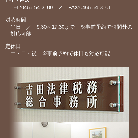
TEL・FAX
TEL:0466-54-3100 ／ FAX:0466-54-3101
対応時間
平日 ／ 9:30～17:30まで ※事前予約で時間外の
対応可能
定休日
土・日・祝 ※事前予約で休日も対応可能