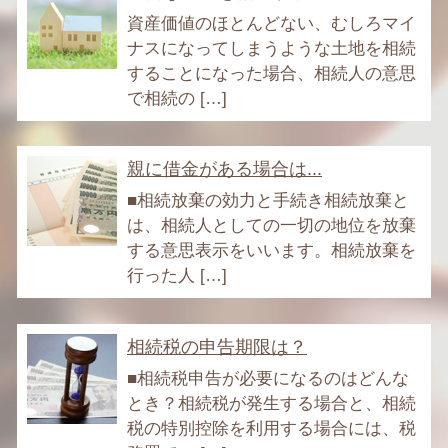
資産価値のほとんどない、むしろマイ
ナスになってしまうような土地を相続
することになった場合、相続人の意思
で相続の […]
親に借金がある場合は...
■相続放棄の効力と手続き相続放棄と
は、相続人としての一切の地位を放棄
する意思表示をいいます。相続放棄を
行った人 […]
相続税の申告期限は？
■相続税申告が必要になるのはどんな
とき？相続税が発生する場合と、相続
税の特別控除を利用する場合には、税