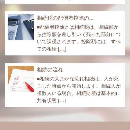
相続税の配偶者控除の...
■配偶者控除とは相続税は、相続額か
ら控除額を差し引いて残った部分につ
いて課税されます。控除額には、すべ
ての相続 […]
相続の流れ
■相続の大まかな流れ相続は、人が死
亡した時点から開始します。相続人が
複数人いる場合、相続財産は基本的に
共有状態 […]