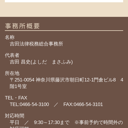
事務所概要
名称
吉田法律税務総合事務所
代表者
吉田 昌史(よしだ まさふみ)
所在地
〒251-0054 神奈川県藤沢市朝日町12-1門倉ビル8 4
階1号室
TEL・FAX
TEL:0466-54-3100 ／ FAX:0466-54-3101
対応時間
平日 ／ 9:30～17:30まで ※事前予約で時間外の