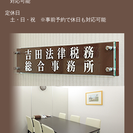
対応可能
定休日
土・日・祝 ※事前予約で休日も対応可能