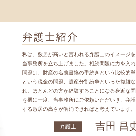
民事 法律事務所
弁護士紹介
私は、敷居が高いと言われる弁護士のイメージを
当事務所を立ち上げました。相続問題に力を入れ
問題は、財産の名義書換の手続きという比較的単
という税金の問題、遺産分割紛争といった複雑な
れ、ほとんどの方が経験することになる身近な問
を機に一度、当事務所にご依頼いただいき、弁護
する敷居の高さが解消できればと考えています。
吉田 昌
弁護士