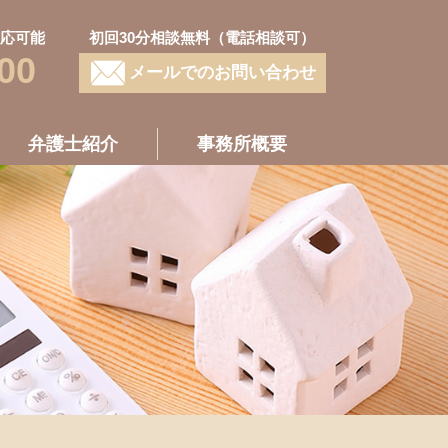
対応可能
初回30分相談無料（電話相談可）
00
メールでのお問い合わせ
弁護士紹介
事務所概要