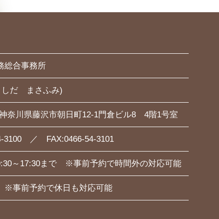
務総合事務所
よしだ まさふみ)
54 神奈川県藤沢市朝日町12-1門倉ビル8 4階1号室
4-3100 ／ FAX:0466-54-3101
:30～17:30まで ※事前予約で時間外の対応可能
 ※事前予約で休日も対応可能