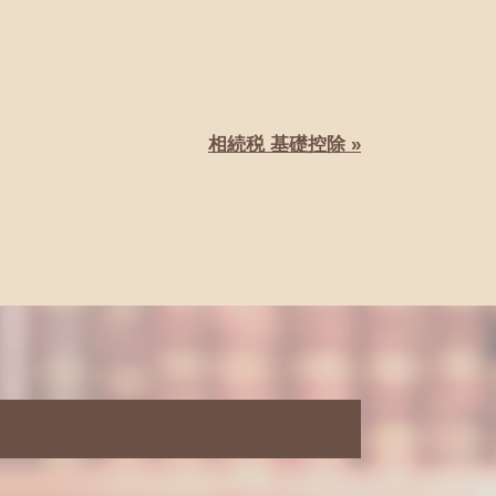
相続税 基礎控除 »