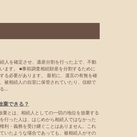
続人を確定させ、遺産分割を行った上で、不動
います。 ■事前調査相続財産を分割するために
する必要があります。 最初に、遺言の有無を確
、被相続人の自室に保管されていたり、信頼で
..
放棄できる？
放棄とは、相続人としての一切の地位を放棄する
を行った人は、はじめから相続人ではなかった
権利・義務を受け継ぐことはありません。これ
ていたような場合であっても、被相続人がその