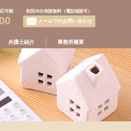
対応可能
初回30分相談無料（電話相談可）
00
メールでのお問い合わせ
弁護士紹介
事務所概要