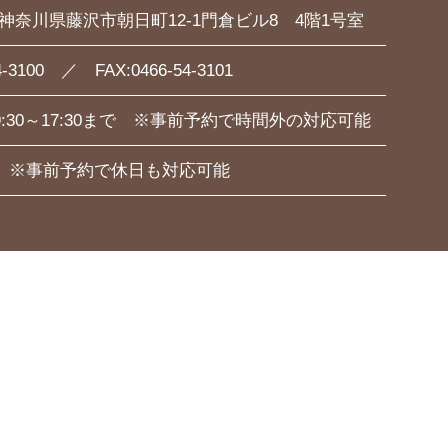
54 神奈川県藤沢市朝日町12-1門倉ビル8 4階1号室
4-3100 ／ FAX:0466-54-3101
:30～17:30まで ※事前予約で時間外の対応可能
 ※事前予約で休日も対応可能