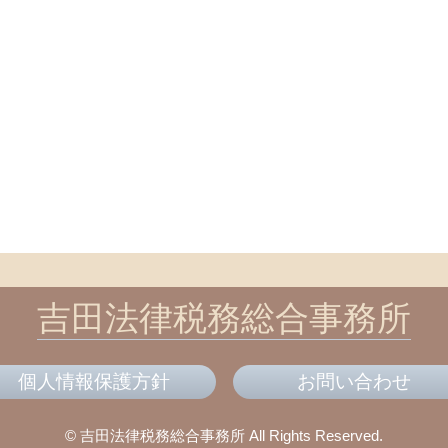
吉田法律税務総合事務所
個人情報保護方針
お問い合わせ
© 吉田法律税務総合事務所
All Rights Reserved.