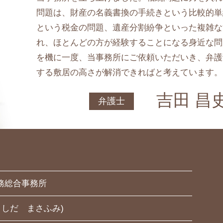
問題は、財産の名義書換の手続きという比較的単
という税金の問題、遺産分割紛争といった複雑な
れ、ほとんどの方が経験することになる身近な問
を機に一度、当事務所にご依頼いただいき、弁護
する敷居の高さが解消できればと考えています。
吉田 昌
弁護士
務総合事務所
よしだ まさふみ)