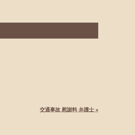
交通事故 慰謝料 弁護士 »