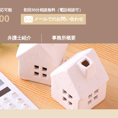
対応可能
初回30分相談無料（電話相談可）
00
メールでのお問い合わせ
弁護士紹介
事務所概要