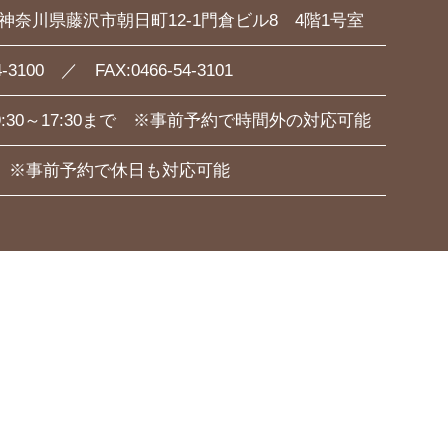
54 神奈川県藤沢市朝日町12-1門倉ビル8 4階1号室
4-3100 ／ FAX:0466-54-3101
:30～17:30まで ※事前予約で時間外の対応可能
 ※事前予約で休日も対応可能