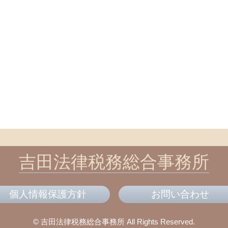
吉田法律税務総合事務所
個人情報保護方針
お問い合わせ
© 吉田法律税務総合事務所
All Rights Reserved.