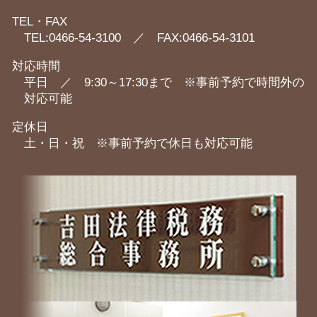
TEL・FAX
TEL:0466-54-3100 ／ FAX:0466-54-3101
対応時間
平日 ／ 9:30～17:30まで ※事前予約で時間外の
対応可能
定休日
土・日・祝 ※事前予約で休日も対応可能