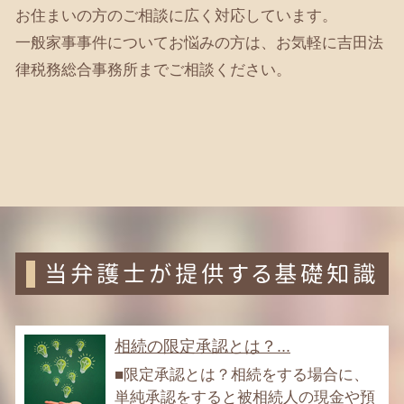
お住まいの方のご相談に広く対応しています。
一般家事事件についてお悩みの方は、お気軽に吉田法
律税務総合事務所までご相談ください。
当弁護士が提供する基礎知識
相続の限定承認とは？...
■限定承認とは？相続をする場合に、
単純承認をすると被相続人の現金や預